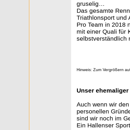
gruselig…
Das gesamte Renne
Triathlonsport und
Pro Team in 2018 
mit einer Quali f
selbstverständlich 
Hinweis: Zum Vergrößern auf
Unser ehemaliger
Auch wenn wir den 
personellen Gründe
sind wir noch im G
Ein Hallenser Spor