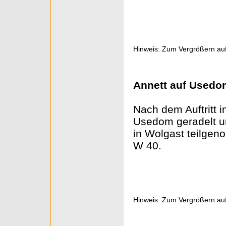
Hinweis: Zum Vergrößern auf
Annett auf Usedom
Nach dem Auftritt i
Usedom geradelt u
in Wolgast teilgen
W 40.
Hinweis: Zum Vergrößern auf